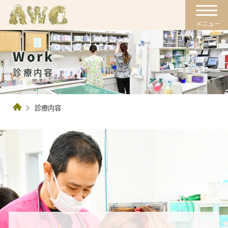
Work
診療内容
診療内容