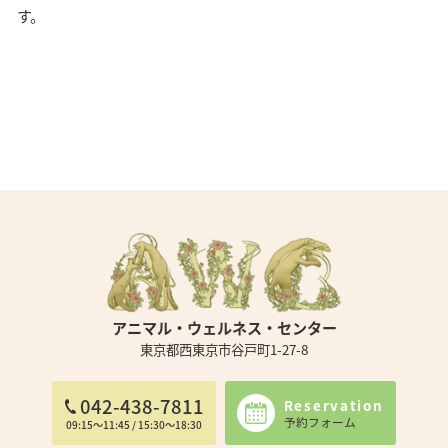
す。
アニマル・ウェルネス・センター
東京都西東京市谷戸町1-27-8
042-438-7811
Reservation
予約フォーム
09:15～11:45 / 15:30～18:30