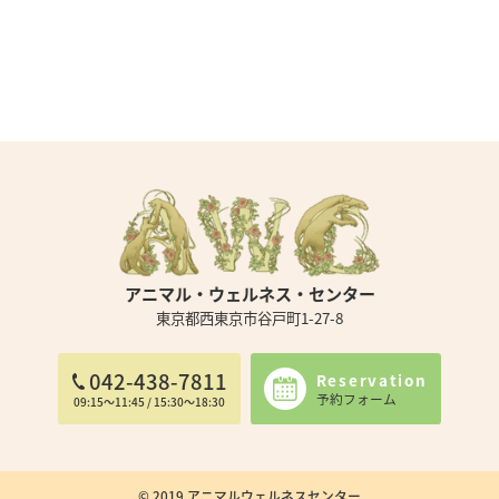
アニマル・ウェルネス・センター
東京都西東京市谷戸町1-27-8
042-438-7811
Reservation
予約フォーム
09:15～11:45 / 15:30～18:30
© 2019 アニマルウェルネスセンター